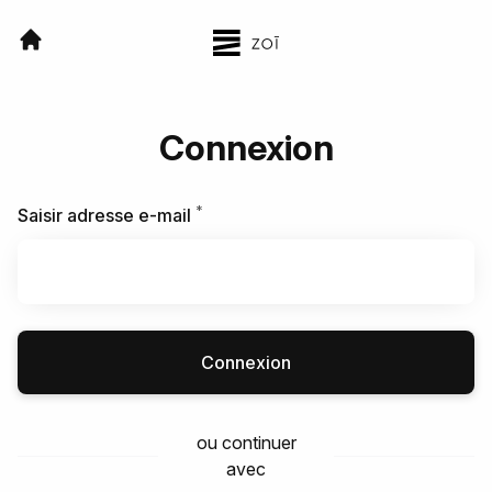
Connexion
*
Requis
Saisir adresse e-mail
Connexion
ou continuer
avec